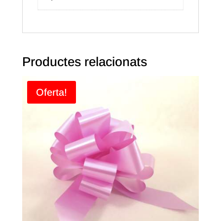
Productes relacionats
Oferta!