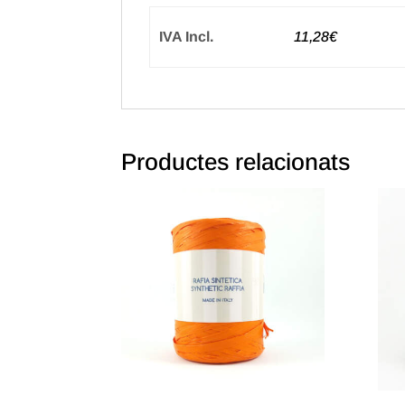
IVA Incl.
11,28€
Productes relacionats