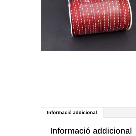
Informació addicional
Informació addicional