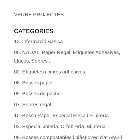
VEURE PROJECTES
CATEGORIES
13. Informació Bàsica
00. NADAL. Paper Regal, Etiquetes Adhesives,
Llaços, Sobres...
02. Etiquetes i cintes adhesives
06. Bosses paper
09. Bosses de pàstic
07. Sobres regal
10. Bossa Paper Especial Fleca i Fruiteria
03. Especial Joieria, Orfebreria, Bijuteria
08. Bosses compostables i plàstic reciclat AMB i