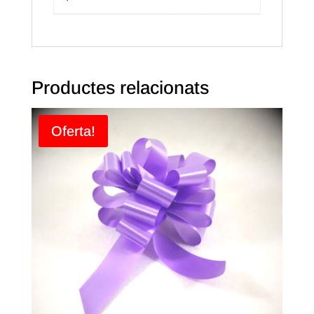
Productes relacionats
Oferta!