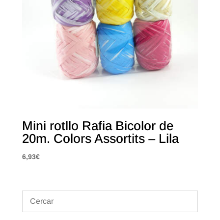
Mini rotllo Rafia Bicolor de
20m. Colors Assortits – Lila
6,93
€