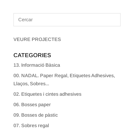
VEURE PROJECTES
CATEGORIES
13. Informació Bàsica
00. NADAL. Paper Regal, Etiquetes Adhesives,
Llaços, Sobres...
02. Etiquetes i cintes adhesives
06. Bosses paper
09. Bosses de pàstic
07. Sobres regal