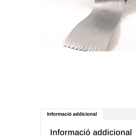
Informació addicional
Informació addicional