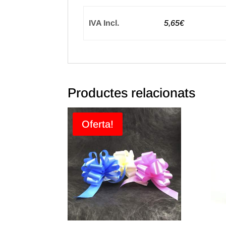
IVA Incl.
5,65€
Productes relacionats
Oferta!