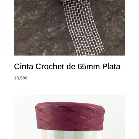
Cinta Crochet de 65mm Plata
13,59
€