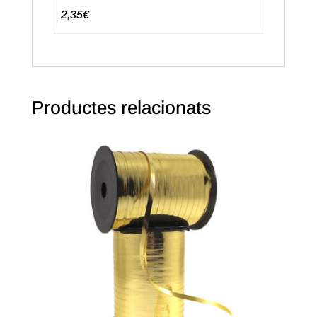
2,35€
Productes relacionats