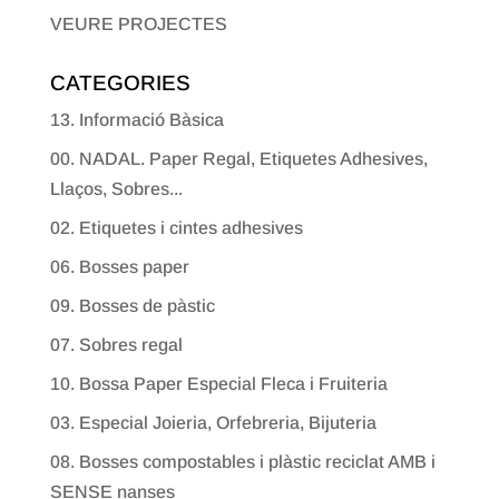
VEURE PROJECTES
CATEGORIES
13. Informació Bàsica
00. NADAL. Paper Regal, Etiquetes Adhesives,
Llaços, Sobres...
02. Etiquetes i cintes adhesives
06. Bosses paper
09. Bosses de pàstic
07. Sobres regal
10. Bossa Paper Especial Fleca i Fruiteria
03. Especial Joieria, Orfebreria, Bijuteria
08. Bosses compostables i plàstic reciclat AMB i
SENSE nanses