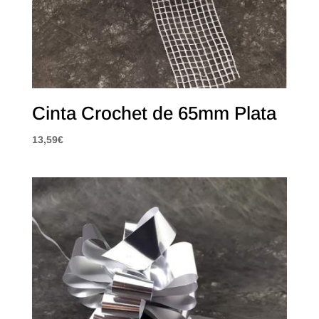
Cinta Crochet de 65mm Plata
13,59
€