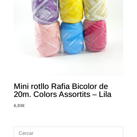
Mini rotllo Rafia Bicolor de
20m. Colors Assortits – Lila
6,93
€