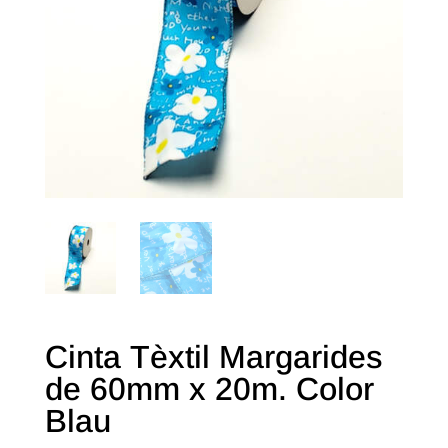
Cinta Tèxtil Margarides
de 60mm x 20m. Color
Blau