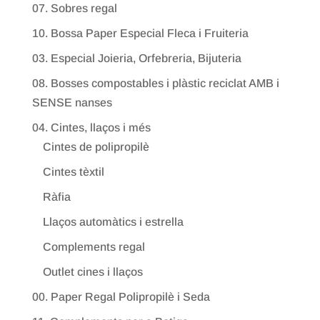
07. Sobres regal
10. Bossa Paper Especial Fleca i Fruiteria
03. Especial Joieria, Orfebreria, Bijuteria
08. Bosses compostables i plàstic reciclat AMB i
SENSE nanses
04. Cintes, llaços i més
Cintes de polipropilè
Cintes tèxtil
Ràfia
Llaços automàtics i estrella
Complements regal
Outlet cines i llaços
00. Paper Regal Polipropilè i Seda