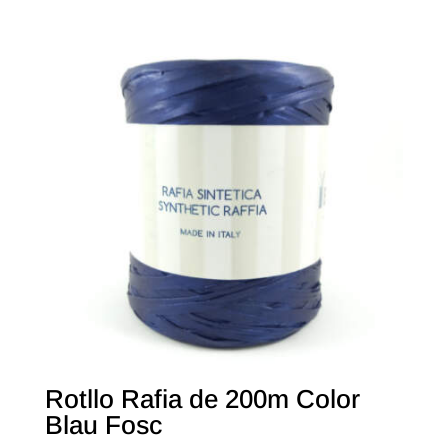
Rotllo Rafia de 200m Color
Blau Fosc