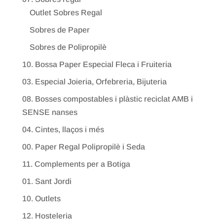
Outlet Sobres Regal
Sobres de Paper
Sobres de Polipropilè
10. Bossa Paper Especial Fleca i Fruiteria
03. Especial Joieria, Orfebreria, Bijuteria
08. Bosses compostables i plàstic reciclat AMB i
SENSE nanses
04. Cintes, llaços i més
00. Paper Regal Polipropilè i Seda
11. Complements per a Botiga
01. Sant Jordi
10. Outlets
12. Hosteleria