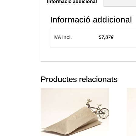
Informació addicional
Informació addicional
IVA Incl.
57,87€
Productes relacionats