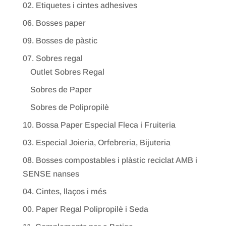
02. Etiquetes i cintes adhesives
06. Bosses paper
09. Bosses de pàstic
07. Sobres regal
Outlet Sobres Regal
Sobres de Paper
Sobres de Polipropilè
10. Bossa Paper Especial Fleca i Fruiteria
03. Especial Joieria, Orfebreria, Bijuteria
08. Bosses compostables i plàstic reciclat AMB i
SENSE nanses
04. Cintes, llaços i més
00. Paper Regal Polipropilè i Seda