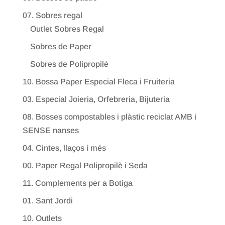
07. Sobres regal
Outlet Sobres Regal
Sobres de Paper
Sobres de Polipropilè
10. Bossa Paper Especial Fleca i Fruiteria
03. Especial Joieria, Orfebreria, Bijuteria
08. Bosses compostables i plàstic reciclat AMB i
SENSE nanses
04. Cintes, llaços i més
00. Paper Regal Polipropilè i Seda
11. Complements per a Botiga
01. Sant Jordi
10. Outlets