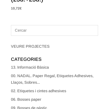
10,72
€
VEURE PROJECTES
CATEGORIES
13. Informació Bàsica
00. NADAL. Paper Regal, Etiquetes Adhesives,
Llaços, Sobres...
02. Etiquetes i cintes adhesives
06. Bosses paper
09. Bosses de pàstic