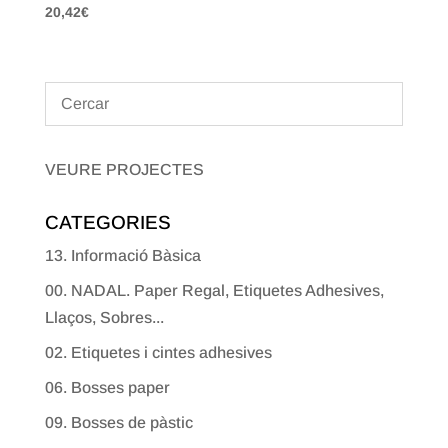
20,42
€
VEURE PROJECTES
CATEGORIES
13. Informació Bàsica
00. NADAL. Paper Regal, Etiquetes Adhesives,
Llaços, Sobres...
02. Etiquetes i cintes adhesives
06. Bosses paper
09. Bosses de pàstic