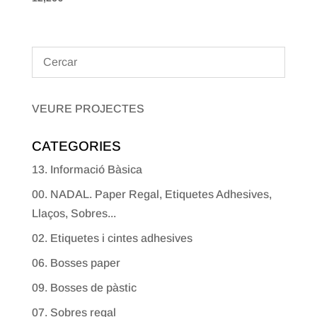
VEURE PROJECTES
CATEGORIES
13. Informació Bàsica
00. NADAL. Paper Regal, Etiquetes Adhesives,
Llaços, Sobres...
02. Etiquetes i cintes adhesives
06. Bosses paper
09. Bosses de pàstic
07. Sobres regal