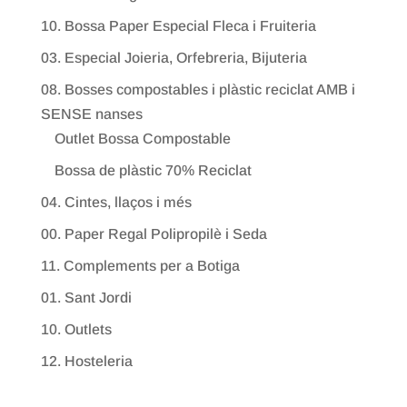
10. Bossa Paper Especial Fleca i Fruiteria
03. Especial Joieria, Orfebreria, Bijuteria
08. Bosses compostables i plàstic reciclat AMB i
SENSE nanses
Outlet Bossa Compostable
Bossa de plàstic 70% Reciclat
04. Cintes, llaços i més
00. Paper Regal Polipropilè i Seda
11. Complements per a Botiga
01. Sant Jordi
10. Outlets
12. Hosteleria