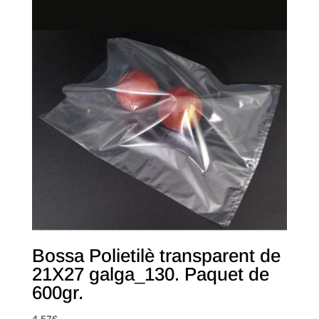
Bossa Polietilè transparent de
21X27 galga_130. Paquet de
600gr.