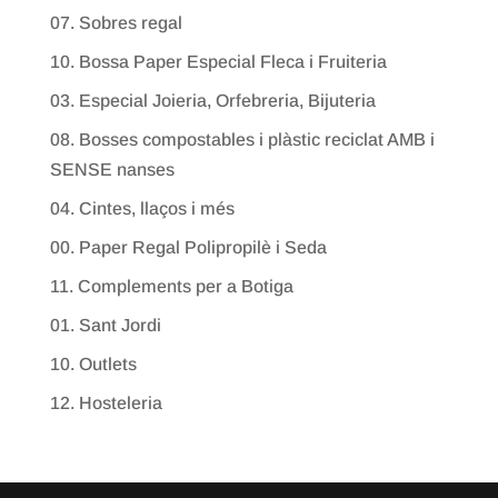
07. Sobres regal
10. Bossa Paper Especial Fleca i Fruiteria
03. Especial Joieria, Orfebreria, Bijuteria
08. Bosses compostables i plàstic reciclat AMB i
SENSE nanses
04. Cintes, llaços i més
00. Paper Regal Polipropilè i Seda
11. Complements per a Botiga
01. Sant Jordi
10. Outlets
12. Hosteleria