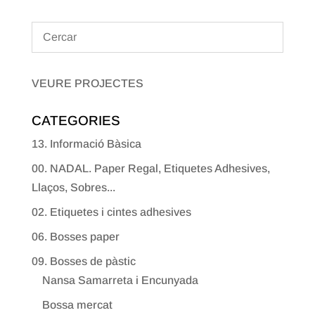
VEURE PROJECTES
CATEGORIES
13. Informació Bàsica
00. NADAL. Paper Regal, Etiquetes Adhesives,
Llaços, Sobres...
02. Etiquetes i cintes adhesives
06. Bosses paper
09. Bosses de pàstic
Nansa Samarreta i Encunyada
Bossa mercat