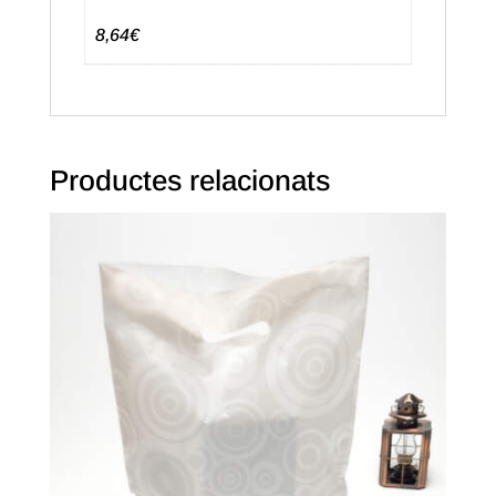
8,64€
Productes relacionats