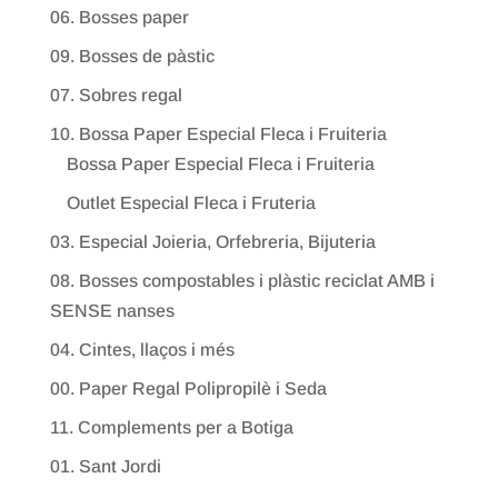
06. Bosses paper
09. Bosses de pàstic
07. Sobres regal
10. Bossa Paper Especial Fleca i Fruiteria
Bossa Paper Especial Fleca i Fruiteria
Outlet Especial Fleca i Fruteria
03. Especial Joieria, Orfebreria, Bijuteria
08. Bosses compostables i plàstic reciclat AMB i
SENSE nanses
04. Cintes, llaços i més
00. Paper Regal Polipropilè i Seda
11. Complements per a Botiga
01. Sant Jordi