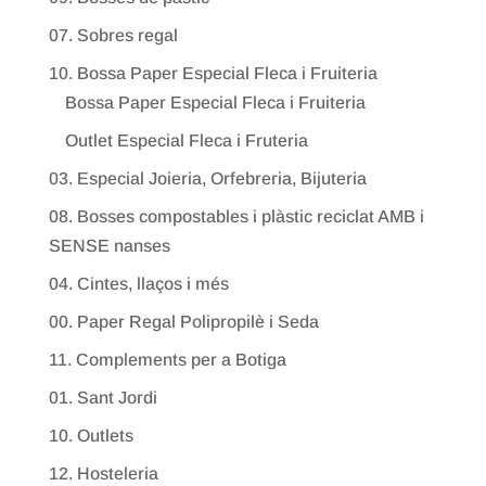
07. Sobres regal
10. Bossa Paper Especial Fleca i Fruiteria
Bossa Paper Especial Fleca i Fruiteria
Outlet Especial Fleca i Fruteria
03. Especial Joieria, Orfebreria, Bijuteria
08. Bosses compostables i plàstic reciclat AMB i
SENSE nanses
04. Cintes, llaços i més
00. Paper Regal Polipropilè i Seda
11. Complements per a Botiga
01. Sant Jordi
10. Outlets
12. Hosteleria