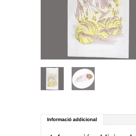
Informació addicional