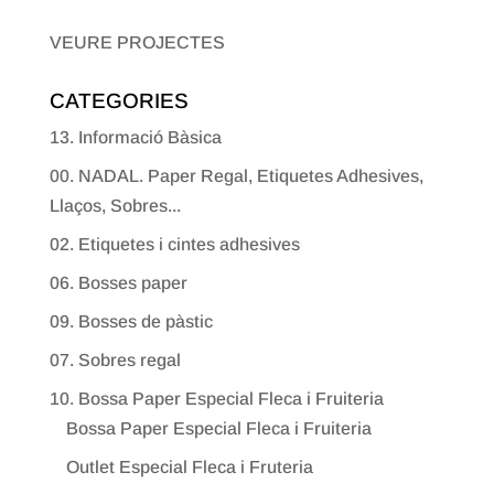
VEURE PROJECTES
CATEGORIES
13. Informació Bàsica
00. NADAL. Paper Regal, Etiquetes Adhesives,
Llaços, Sobres...
02. Etiquetes i cintes adhesives
06. Bosses paper
09. Bosses de pàstic
07. Sobres regal
10. Bossa Paper Especial Fleca i Fruiteria
Bossa Paper Especial Fleca i Fruiteria
Outlet Especial Fleca i Fruteria