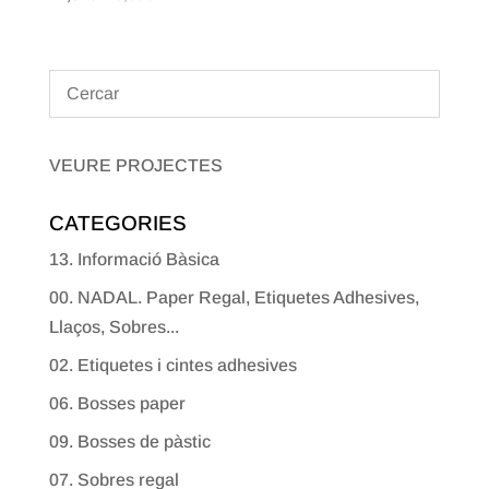
VEURE PROJECTES
CATEGORIES
13. Informació Bàsica
00. NADAL. Paper Regal, Etiquetes Adhesives,
Llaços, Sobres...
02. Etiquetes i cintes adhesives
06. Bosses paper
09. Bosses de pàstic
07. Sobres regal