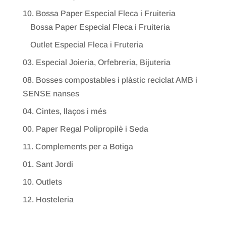
10. Bossa Paper Especial Fleca i Fruiteria
Bossa Paper Especial Fleca i Fruiteria
Outlet Especial Fleca i Fruteria
03. Especial Joieria, Orfebreria, Bijuteria
08. Bosses compostables i plàstic reciclat AMB i
SENSE nanses
04. Cintes, llaços i més
00. Paper Regal Polipropilè i Seda
11. Complements per a Botiga
01. Sant Jordi
10. Outlets
12. Hosteleria