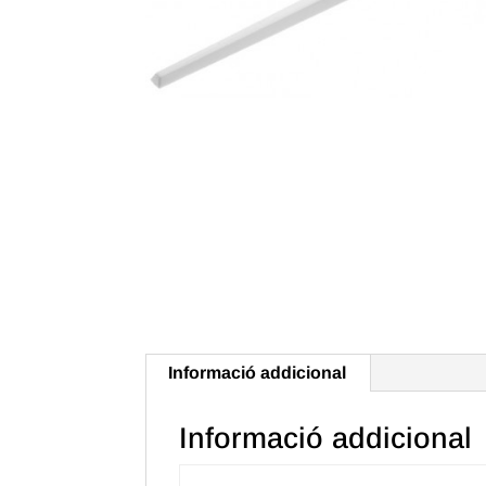
Informació addicional
Informació addicional