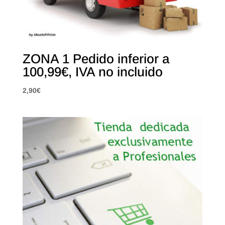
ZONA 1 Pedido inferior a
100,99€, IVA no incluido
2,90
€