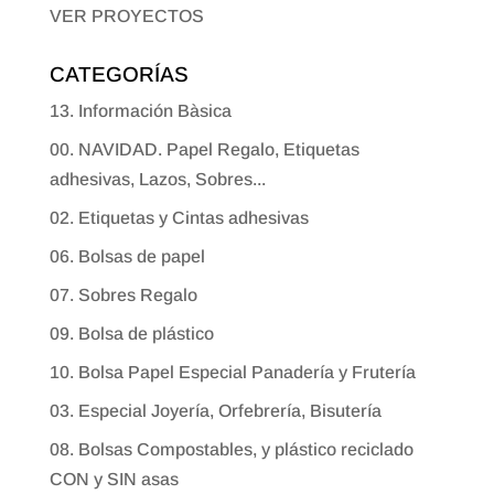
VER PROYECTOS
CATEGORÍAS
13. Información Bàsica
00. NAVIDAD. Papel Regalo, Etiquetas
adhesivas, Lazos, Sobres...
02. Etiquetas y Cintas adhesivas
06. Bolsas de papel
07. Sobres Regalo
09. Bolsa de plástico
10. Bolsa Papel Especial Panadería y Frutería
03. Especial Joyería, Orfebrería, Bisutería
08. Bolsas Compostables, y plástico reciclado
CON y SIN asas