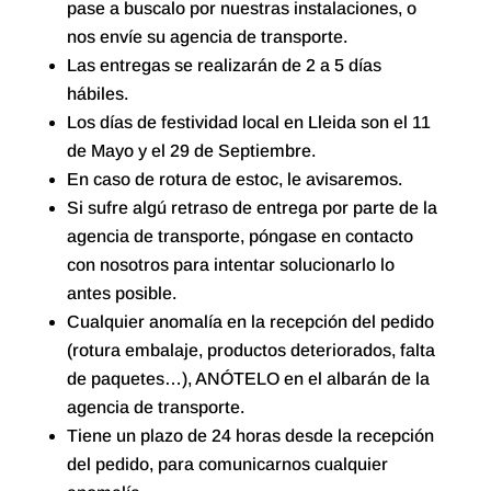
pase a buscalo por nuestras instalaciones, o
nos envíe su agencia de transporte.
Las entregas se realizarán de 2 a 5 días
hábiles.
Los días de festividad local en Lleida son el 11
de Mayo y el 29 de Septiembre.
En caso de rotura de estoc, le avisaremos.
Si sufre algú retraso de entrega por parte de la
agencia de transporte, póngase en contacto
con nosotros para intentar solucionarlo lo
antes posible.
Cualquier anomalía en la recepción del pedido
(rotura embalaje, productos deteriorados, falta
de paquetes…), ANÓTELO en el albarán de la
agencia de transporte.
Tiene un plazo de 24 horas desde la recepción
del pedido, para comunicarnos cualquier