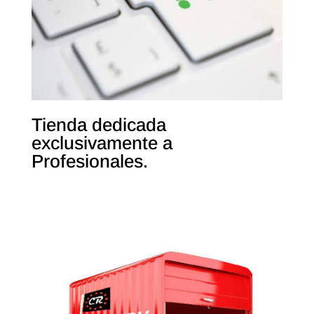
Tienda dedicada
exclusivamente a
Profesionales.