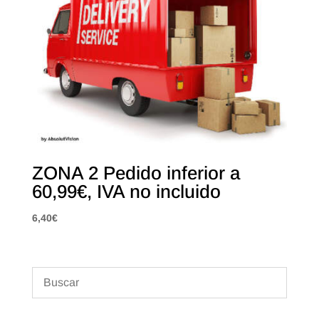
ZONA 2 Pedido inferior a
60,99€, IVA no incluido
6,40
€