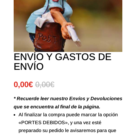
ENVÍO Y GASTOS DE
ENVÍO
0,00
€
0,00
€
* Recuerde leer nuestro Envíos y Devoluciones
que se encuentra al final de la página.
Al finalizar la compra puede marcar la opción
«PORTES DEBIDOS», y una vez esté
preparado su pedido le avisaremos para que