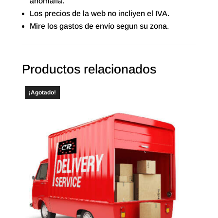
anomalía.
Los precios de la web no incliyen el IVA.
Mire los gastos de envío segun su zona.
Productos relacionados
¡Agotado!