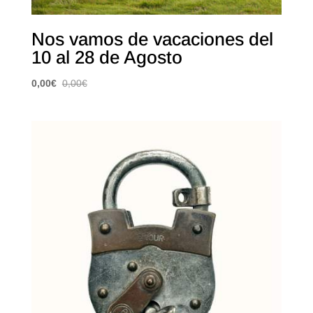
Nos vamos de vacaciones del
10 al 28 de Agosto
0,00
€
0,00
€