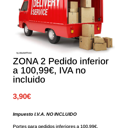
ZONA 2 Pedido inferior
a 100,99€, IVA no
incluido
3,90
€
Impuesto I.V.A. NO INCLUIDO
Portes para pedidos inferiores a 100,99€.