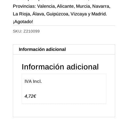
Provincias: Valencia, Alicante, Murcia, Navarra,
La Rioja, Álava, Guipúzcoa, Vizcaya y Madrid.
¡Agotado!
SKU:
Z210099
Información adicional
Información adicional
IVA Incl.
4,72€