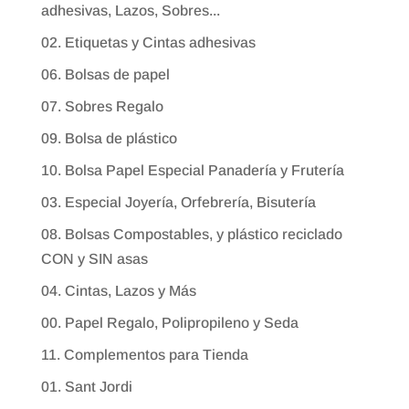
adhesivas, Lazos, Sobres...
02. Etiquetas y Cintas adhesivas
06. Bolsas de papel
07. Sobres Regalo
09. Bolsa de plástico
10. Bolsa Papel Especial Panadería y Frutería
03. Especial Joyería, Orfebrería, Bisutería
08. Bolsas Compostables, y plástico reciclado
CON y SIN asas
04. Cintas, Lazos y Más
00. Papel Regalo, Polipropileno y Seda
11. Complementos para Tienda
01. Sant Jordi