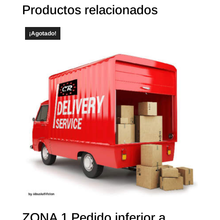
Productos relacionados
¡Agotado!
ZONA 1 Pedido inferior a