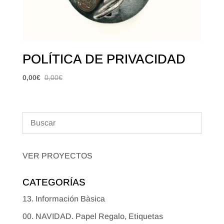
POLÍTICA DE PRIVACIDAD
0,00
€
0,00
€
VER PROYECTOS
CATEGORÍAS
13. Información Bàsica
00. NAVIDAD. Papel Regalo, Etiquetas