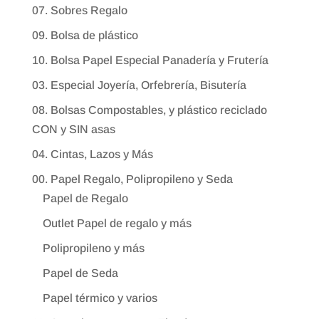
07. Sobres Regalo
09. Bolsa de plástico
10. Bolsa Papel Especial Panadería y Frutería
03. Especial Joyería, Orfebrería, Bisutería
08. Bolsas Compostables, y plástico reciclado
CON y SIN asas
04. Cintas, Lazos y Más
00. Papel Regalo, Polipropileno y Seda
Papel de Regalo
Outlet Papel de regalo y más
Polipropileno y más
Papel de Seda
Papel térmico y varios