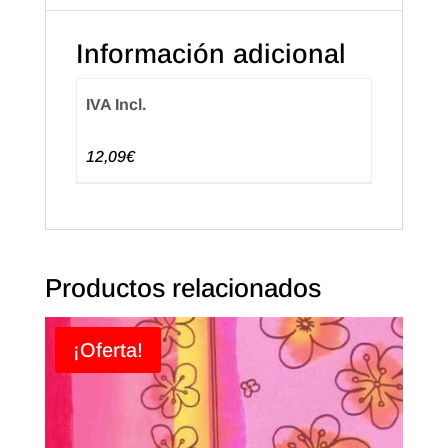
cantidad
Información adicional
IVA Incl.
12,09€
Productos relacionados
¡Oferta!