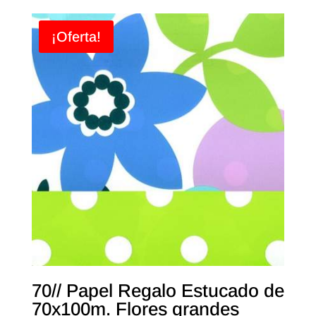
¡Oferta!
70// Papel Regalo Estucado de
70x100m. Flores grandes