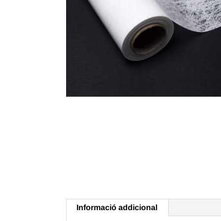
Informació addicional