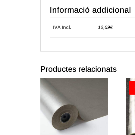
Informació addicional
IVA Incl.
12,09€
Productes relacionats