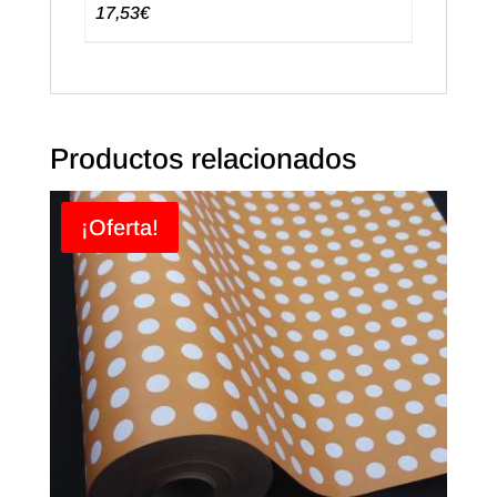
17,53€
Productos relacionados
¡Oferta!