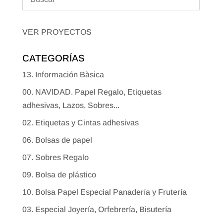
VER PROYECTOS
CATEGORÍAS
13. Información Bàsica
00. NAVIDAD. Papel Regalo, Etiquetas
adhesivas, Lazos, Sobres...
02. Etiquetas y Cintas adhesivas
06. Bolsas de papel
07. Sobres Regalo
09. Bolsa de plástico
10. Bolsa Papel Especial Panadería y Frutería
03. Especial Joyería, Orfebrería, Bisutería