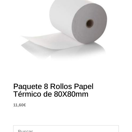
Paquete 8 Rollos Papel
Térmico de 80X80mm
11,60
€