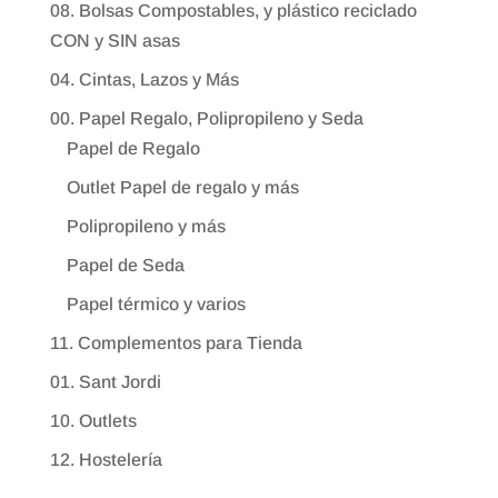
08. Bolsas Compostables, y plástico reciclado
CON y SIN asas
04. Cintas, Lazos y Más
00. Papel Regalo, Polipropileno y Seda
Papel de Regalo
Outlet Papel de regalo y más
Polipropileno y más
Papel de Seda
Papel térmico y varios
11. Complementos para Tienda
01. Sant Jordi
10. Outlets
12. Hostelería