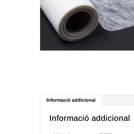
Informació addicional
Informació addicional