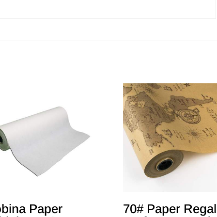
bina Paper
70# Paper Regal