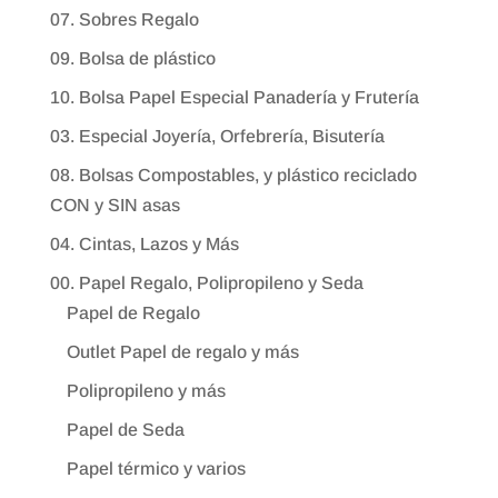
07. Sobres Regalo
09. Bolsa de plástico
10. Bolsa Papel Especial Panadería y Frutería
03. Especial Joyería, Orfebrería, Bisutería
08. Bolsas Compostables, y plástico reciclado
CON y SIN asas
04. Cintas, Lazos y Más
00. Papel Regalo, Polipropileno y Seda
Papel de Regalo
Outlet Papel de regalo y más
Polipropileno y más
Papel de Seda
Papel térmico y varios