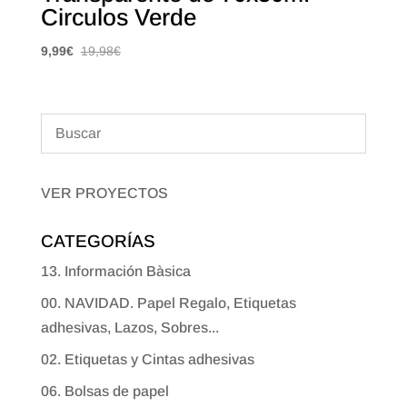
Circulos Verde
9,99
€
19,98
€
VER PROYECTOS
CATEGORÍAS
13. Información Bàsica
00. NAVIDAD. Papel Regalo, Etiquetas
adhesivas, Lazos, Sobres...
02. Etiquetas y Cintas adhesivas
06. Bolsas de papel