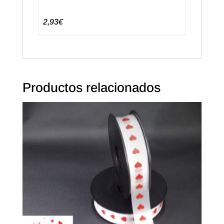
2,93€
Productos relacionados