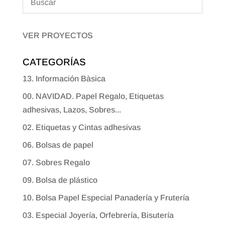
VER PROYECTOS
CATEGORÍAS
13. Información Bàsica
00. NAVIDAD. Papel Regalo, Etiquetas
adhesivas, Lazos, Sobres...
02. Etiquetas y Cintas adhesivas
06. Bolsas de papel
07. Sobres Regalo
09. Bolsa de plástico
10. Bolsa Papel Especial Panadería y Frutería
03. Especial Joyería, Orfebrería, Bisutería