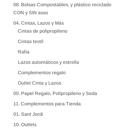
08. Bolsas Compostables, y plástico reciclado
CON y SIN asas
04. Cintas, Lazos y Más
Cintas de polipropileno
Cintas textil
Rafia
Lazos automáticos y estrella
Complementos regalo
Outlet Cinta y Lazos
00. Papel Regalo, Polipropileno y Seda
11. Complementos para Tienda
01. Sant Jordi
10. Outlets