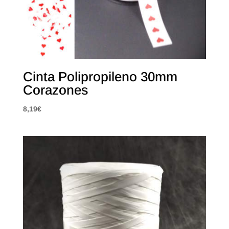
Cinta Polipropileno 30mm
Corazones
8,19
€