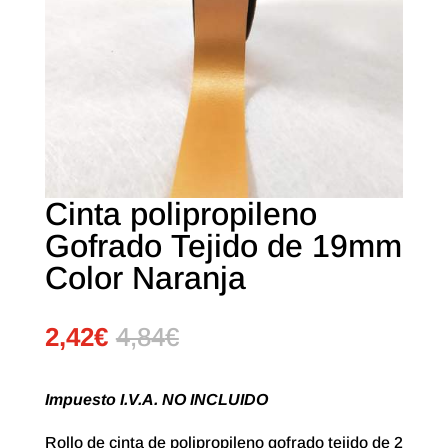
Cinta polipropileno
Gofrado Tejido de 19mm
Color Naranja
2,42
€
4,84
€
Impuesto I.V.A. NO INCLUIDO
Rollo de cinta de polipropileno gofrado tejido de 2