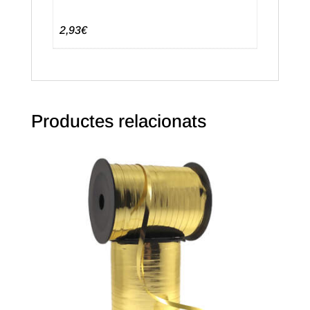
2,93€
Productes relacionats