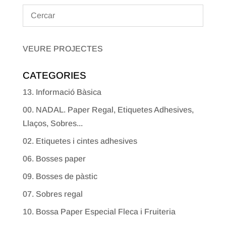
VEURE PROJECTES
CATEGORIES
13. Informació Bàsica
00. NADAL. Paper Regal, Etiquetes Adhesives,
Llaços, Sobres...
02. Etiquetes i cintes adhesives
06. Bosses paper
09. Bosses de pàstic
07. Sobres regal
10. Bossa Paper Especial Fleca i Fruiteria