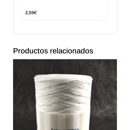
3,59€
Productos relacionados