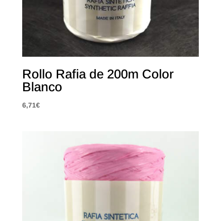
Rollo Rafia de 200m Color
Blanco
6,71
€