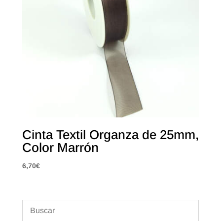
Cinta Textil Organza de 25mm,
Color Marrón
6,70
€