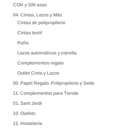
CON y SIN asas
04. Cintas, Lazos y Más
Cintas de polipropileno
Cintas textil
Rafia
Lazos automáticos y estrella
Complementos regalo
Outlet Cinta y Lazos
00. Papel Regalo, Polipropileno y Seda
11. Complementos para Tienda
01. Sant Jordi
10. Outlets
12. Hostelería