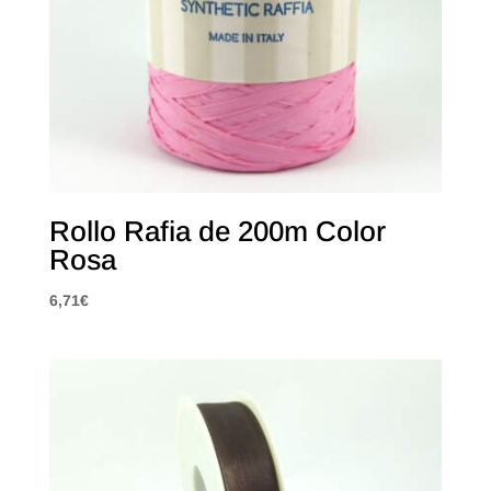
Rollo Rafia de 200m Color
Rosa
6,71
€