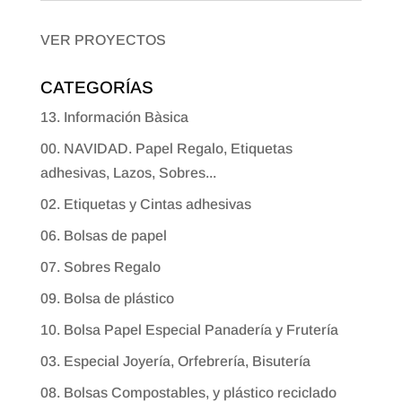
VER PROYECTOS
CATEGORÍAS
13. Información Bàsica
00. NAVIDAD. Papel Regalo, Etiquetas
adhesivas, Lazos, Sobres...
02. Etiquetas y Cintas adhesivas
06. Bolsas de papel
07. Sobres Regalo
09. Bolsa de plástico
10. Bolsa Papel Especial Panadería y Frutería
03. Especial Joyería, Orfebrería, Bisutería
08. Bolsas Compostables, y plástico reciclado