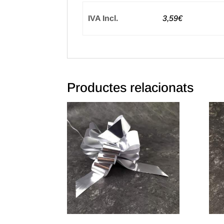
IVA Incl.
3,59€
Productes relacionats