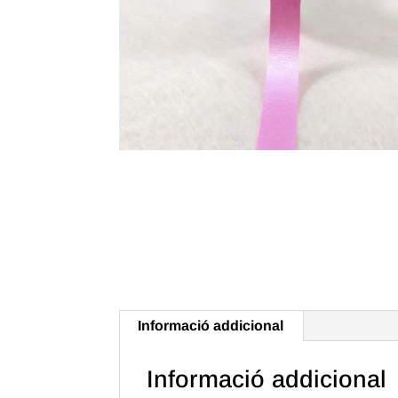
Informació addicional
Informació addicional