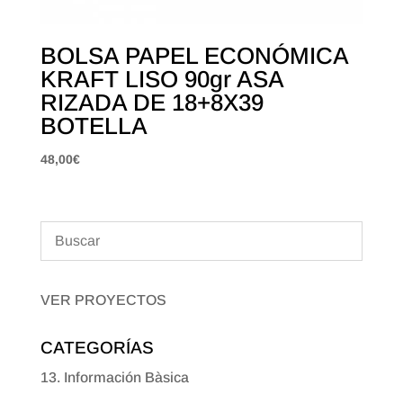
BOLSA PAPEL ECONÓMICA
KRAFT LISO 90gr ASA
RIZADA DE 18+8X39
BOTELLA
48,00
€
VER PROYECTOS
CATEGORÍAS
13. Información Bàsica