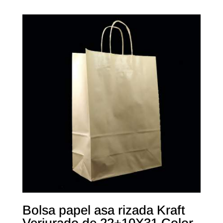
Bolsa papel asa rizada Kraft