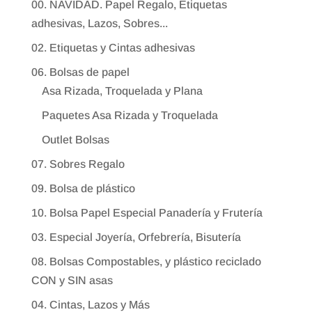
00. NAVIDAD. Papel Regalo, Etiquetas
adhesivas, Lazos, Sobres...
02. Etiquetas y Cintas adhesivas
06. Bolsas de papel
Asa Rizada, Troquelada y Plana
Paquetes Asa Rizada y Troquelada
Outlet Bolsas
07. Sobres Regalo
09. Bolsa de plástico
10. Bolsa Papel Especial Panadería y Frutería
03. Especial Joyería, Orfebrería, Bisutería
08. Bolsas Compostables, y plástico reciclado
CON y SIN asas
04. Cintas, Lazos y Más