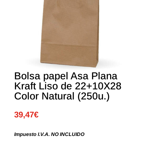
Bolsa papel Asa Plana
Kraft Liso de 22+10X28
Color Natural (250u.)
39,47
€
Impuesto I.V.A. NO INCLUIDO