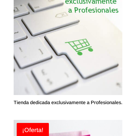
Tienda dedicada exclusivamente a Profesionales.
¡Oferta!