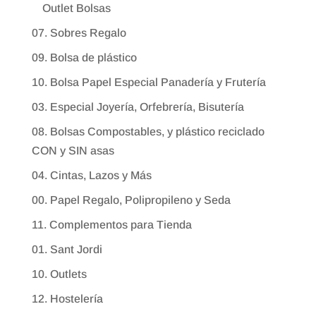
Outlet Bolsas
07. Sobres Regalo
09. Bolsa de plástico
10. Bolsa Papel Especial Panadería y Frutería
03. Especial Joyería, Orfebrería, Bisutería
08. Bolsas Compostables, y plástico reciclado
CON y SIN asas
04. Cintas, Lazos y Más
00. Papel Regalo, Polipropileno y Seda
11. Complementos para Tienda
01. Sant Jordi
10. Outlets
12. Hostelería