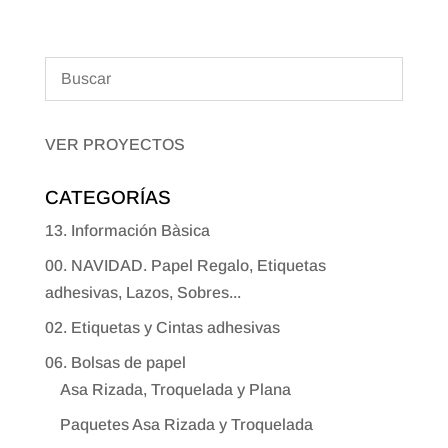
VER PROYECTOS
CATEGORÍAS
13. Información Bàsica
00. NAVIDAD. Papel Regalo, Etiquetas
adhesivas, Lazos, Sobres...
02. Etiquetas y Cintas adhesivas
06. Bolsas de papel
Asa Rizada, Troquelada y Plana
Paquetes Asa Rizada y Troquelada