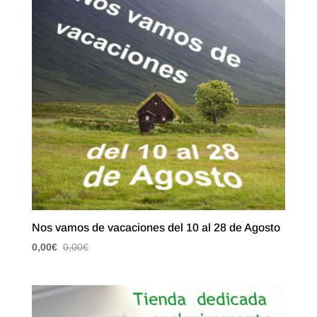
Nos vamos de vacaciones del 10 al 28 de Agosto
0,00
€
0,00
€