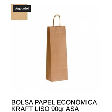
¡Agotado!
BOLSA PAPEL ECONÓMICA
KRAFT LISO 90gr ASA