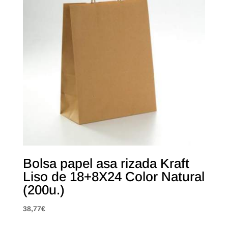
Bolsa papel asa rizada Kraft
Liso de 18+8X24 Color Natural
(200u.)
38,77
€