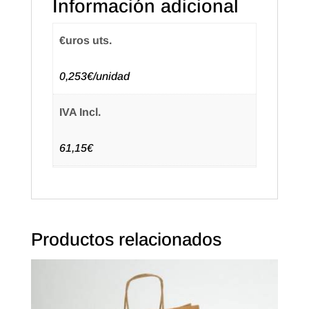
Información adicional
€uros uts.
0,253€/unidad
IVA Incl.
61,15€
Productos relacionados