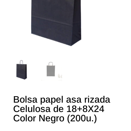
Bolsa papel asa rizada
Celulosa de 18+8X24
Color Negro (200u.)