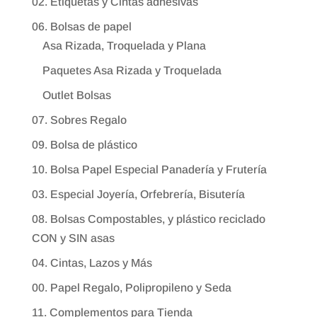
02. Etiquetas y Cintas adhesivas
06. Bolsas de papel
Asa Rizada, Troquelada y Plana
Paquetes Asa Rizada y Troquelada
Outlet Bolsas
07. Sobres Regalo
09. Bolsa de plástico
10. Bolsa Papel Especial Panadería y Frutería
03. Especial Joyería, Orfebrería, Bisutería
08. Bolsas Compostables, y plástico reciclado
CON y SIN asas
04. Cintas, Lazos y Más
00. Papel Regalo, Polipropileno y Seda
11. Complementos para Tienda