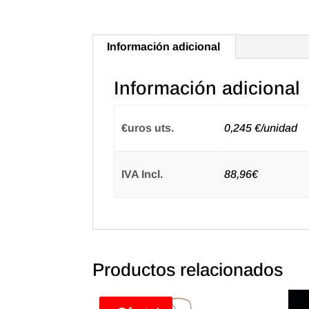
Información adicional
Información adicional
€uros uts.
0,245 €/unidad
IVA Incl.
88,96€
Productos relacionados