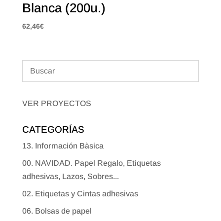
Blanca (200u.)
62,46
€
VER PROYECTOS
CATEGORÍAS
13. Información Bàsica
00. NAVIDAD. Papel Regalo, Etiquetas
adhesivas, Lazos, Sobres...
02. Etiquetas y Cintas adhesivas
06. Bolsas de papel