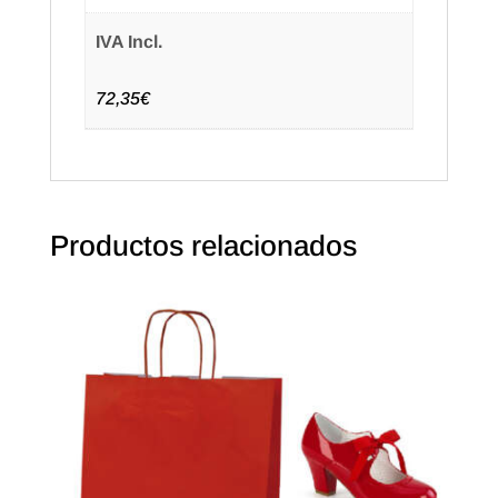
IVA Incl.
72,35€
Productos relacionados