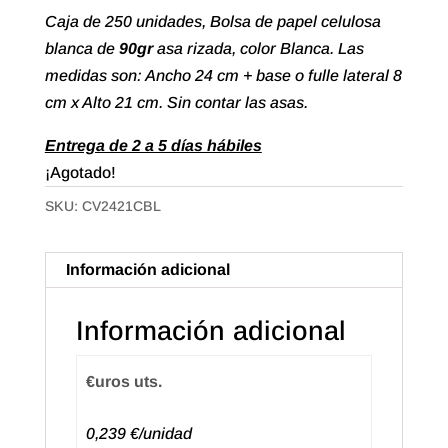
Caja de 250 unidades, Bolsa de papel celulosa
blanca de
90gr
asa rizada, color Blanca. Las
medidas son: Ancho 24 cm + base o fulle lateral 8
cm x Alto 21 cm. Sin contar las asas.
Entrega de 2 a 5 días hábiles
¡Agotado!
SKU:
CV2421CBL
Información adicional
Información adicional
€uros uts.
0,239 €/unidad