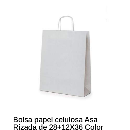
Bolsa papel celulosa Asa
Rizada de 28+12X36 Color