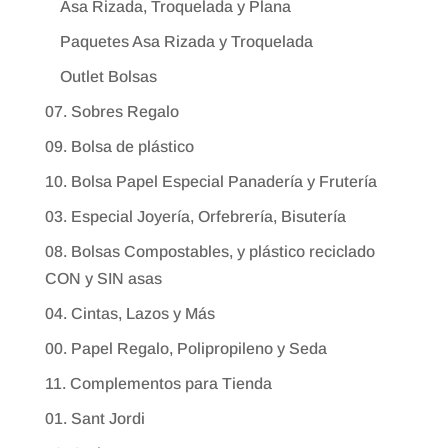
Asa Rizada, Troquelada y Plana
Paquetes Asa Rizada y Troquelada
Outlet Bolsas
07. Sobres Regalo
09. Bolsa de plástico
10. Bolsa Papel Especial Panadería y Frutería
03. Especial Joyería, Orfebrería, Bisutería
08. Bolsas Compostables, y plástico reciclado
CON y SIN asas
04. Cintas, Lazos y Más
00. Papel Regalo, Polipropileno y Seda
11. Complementos para Tienda
01. Sant Jordi