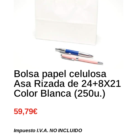
Bolsa papel celulosa
Asa Rizada de 24+8X21
Color Blanca (250u.)
59,79
€
Impuesto I.V.A. NO INCLUIDO