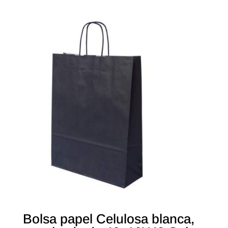
Bolsa papel Celulosa blanca,