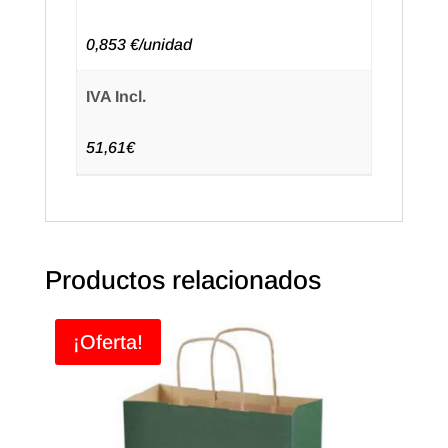
0,853 €/unidad
IVA Incl.
51,61€
Productos relacionados
¡Oferta!