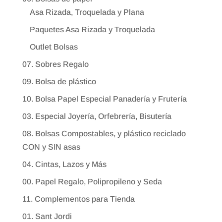
Asa Rizada, Troquelada y Plana
Paquetes Asa Rizada y Troquelada
Outlet Bolsas
07. Sobres Regalo
09. Bolsa de plástico
10. Bolsa Papel Especial Panadería y Frutería
03. Especial Joyería, Orfebrería, Bisutería
08. Bolsas Compostables, y plástico reciclado
CON y SIN asas
04. Cintas, Lazos y Más
00. Papel Regalo, Polipropileno y Seda
11. Complementos para Tienda
01. Sant Jordi