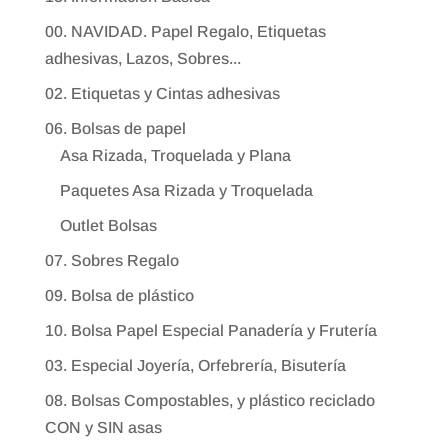
00. NAVIDAD. Papel Regalo, Etiquetas
adhesivas, Lazos, Sobres...
02. Etiquetas y Cintas adhesivas
06. Bolsas de papel
Asa Rizada, Troquelada y Plana
Paquetes Asa Rizada y Troquelada
Outlet Bolsas
07. Sobres Regalo
09. Bolsa de plástico
10. Bolsa Papel Especial Panadería y Frutería
03. Especial Joyería, Orfebrería, Bisutería
08. Bolsas Compostables, y plástico reciclado
CON y SIN asas