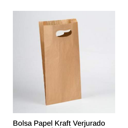
Bolsa Papel Kraft Verjurado