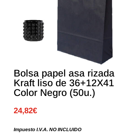
Bolsa papel asa rizada
Kraft liso de 36+12X41
Color Negro (50u.)
24,82
€
Impuesto I.V.A. NO INCLUIDO