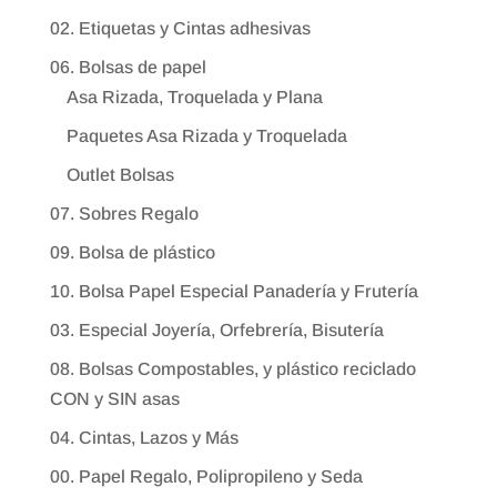
02. Etiquetas y Cintas adhesivas
06. Bolsas de papel
Asa Rizada, Troquelada y Plana
Paquetes Asa Rizada y Troquelada
Outlet Bolsas
07. Sobres Regalo
09. Bolsa de plástico
10. Bolsa Papel Especial Panadería y Frutería
03. Especial Joyería, Orfebrería, Bisutería
08. Bolsas Compostables, y plástico reciclado
CON y SIN asas
04. Cintas, Lazos y Más
00. Papel Regalo, Polipropileno y Seda