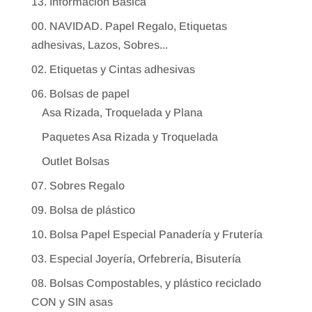
13. Información Bàsica
00. NAVIDAD. Papel Regalo, Etiquetas
adhesivas, Lazos, Sobres...
02. Etiquetas y Cintas adhesivas
06. Bolsas de papel
Asa Rizada, Troquelada y Plana
Paquetes Asa Rizada y Troquelada
Outlet Bolsas
07. Sobres Regalo
09. Bolsa de plástico
10. Bolsa Papel Especial Panadería y Frutería
03. Especial Joyería, Orfebrería, Bisutería
08. Bolsas Compostables, y plástico reciclado
CON y SIN asas