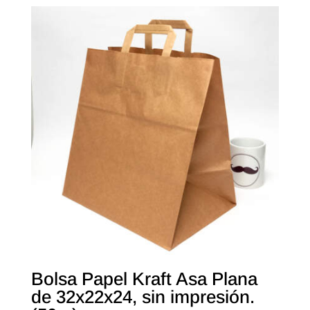
Bolsa Papel Kraft Asa Plana
de 32x22x24, sin impresión.