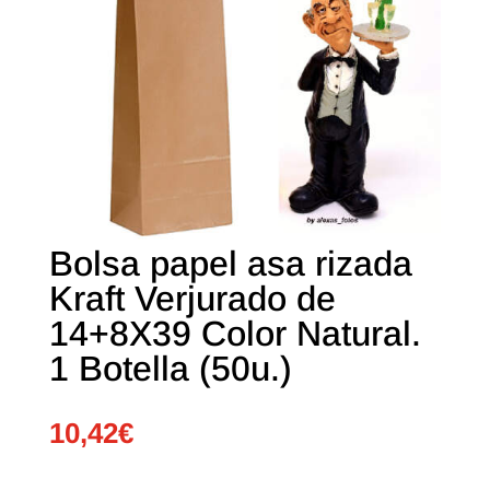
Bolsa papel asa rizada
Kraft Verjurado de
14+8X39 Color Natural.
1 Botella (50u.)
10,42
€