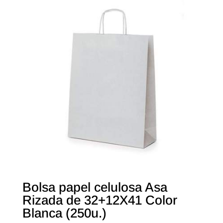
Bolsa papel celulosa Asa
Rizada de 32+12X41 Color
Blanca (250u.)