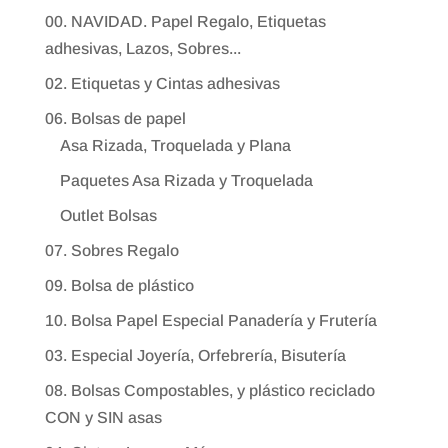
00. NAVIDAD. Papel Regalo, Etiquetas
adhesivas, Lazos, Sobres...
02. Etiquetas y Cintas adhesivas
06. Bolsas de papel
Asa Rizada, Troquelada y Plana
Paquetes Asa Rizada y Troquelada
Outlet Bolsas
07. Sobres Regalo
09. Bolsa de plástico
10. Bolsa Papel Especial Panadería y Frutería
03. Especial Joyería, Orfebrería, Bisutería
08. Bolsas Compostables, y plástico reciclado
CON y SIN asas