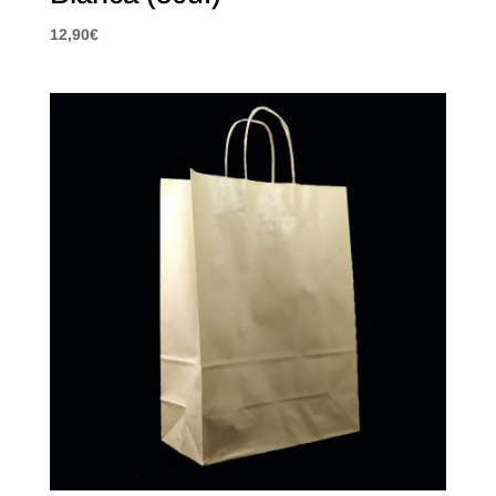
12,90
€