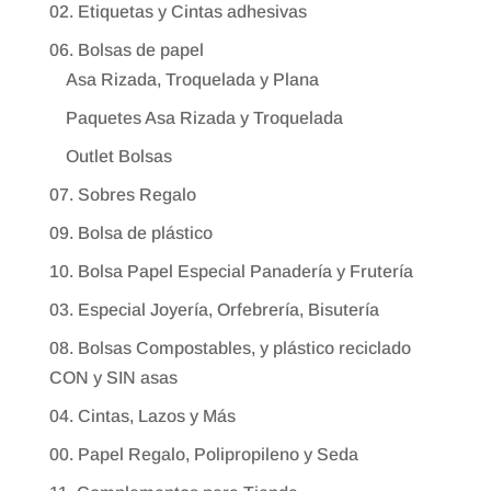
02. Etiquetas y Cintas adhesivas
06. Bolsas de papel
Asa Rizada, Troquelada y Plana
Paquetes Asa Rizada y Troquelada
Outlet Bolsas
07. Sobres Regalo
09. Bolsa de plástico
10. Bolsa Papel Especial Panadería y Frutería
03. Especial Joyería, Orfebrería, Bisutería
08. Bolsas Compostables, y plástico reciclado
CON y SIN asas
04. Cintas, Lazos y Más
00. Papel Regalo, Polipropileno y Seda