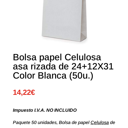
Bolsa papel Celulosa
asa rizada de 24+12X31
Color Blanca (50u.)
14,22
€
Impuesto I.V.A. NO INCLUIDO
Paquete 50 unidades, Bolsa de papel
Celulosa
de