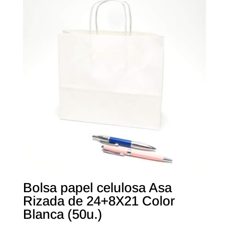
Bolsa papel celulosa Asa
Rizada de 24+8X21 Color
Blanca (50u.)