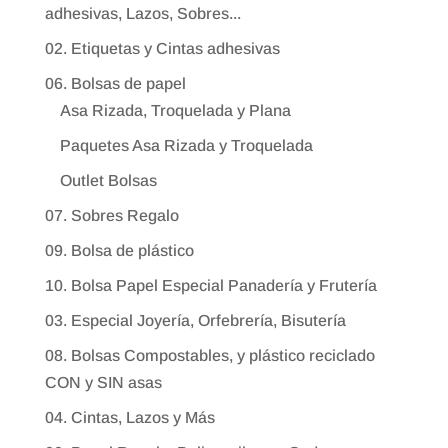
adhesivas, Lazos, Sobres...
02. Etiquetas y Cintas adhesivas
06. Bolsas de papel
Asa Rizada, Troquelada y Plana
Paquetes Asa Rizada y Troquelada
Outlet Bolsas
07. Sobres Regalo
09. Bolsa de plástico
10. Bolsa Papel Especial Panadería y Frutería
03. Especial Joyería, Orfebrería, Bisutería
08. Bolsas Compostables, y plástico reciclado
CON y SIN asas
04. Cintas, Lazos y Más