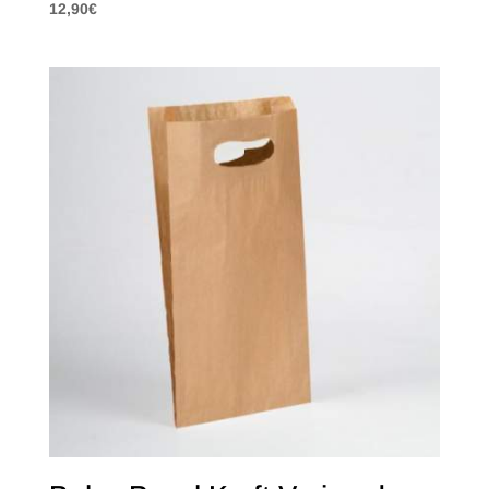
12,90
€