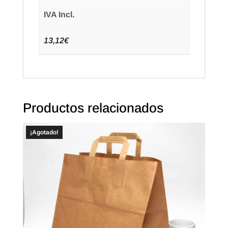
IVA Incl.
13,12€
Productos relacionados
¡Agotado!