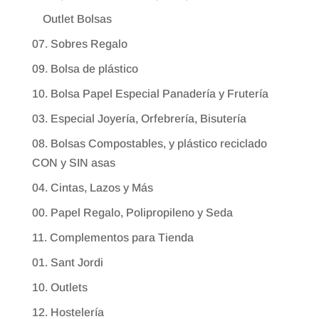
Outlet Bolsas
07. Sobres Regalo
09. Bolsa de plástico
10. Bolsa Papel Especial Panadería y Frutería
03. Especial Joyería, Orfebrería, Bisutería
08. Bolsas Compostables, y plástico reciclado
CON y SIN asas
04. Cintas, Lazos y Más
00. Papel Regalo, Polipropileno y Seda
11. Complementos para Tienda
01. Sant Jordi
10. Outlets
12. Hostelería