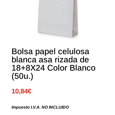
Bolsa papel celulosa
blanca asa rizada de
18+8X24 Color Blanco
(50u.)
10,84
€
Impuesto I.V.A. NO INCLUIDO