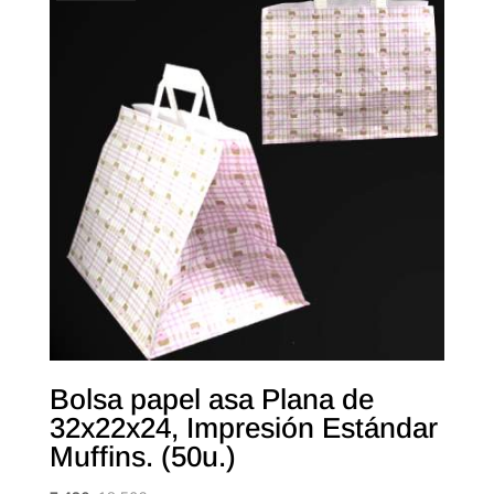
Bolsa papel asa Plana de
32x22x24, Impresión Estándar
Muffins. (50u.)