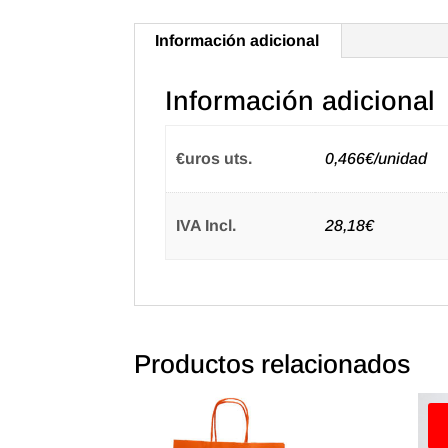
Información adicional
Información adicional
€uros uts.
0,466€/unidad
IVA Incl.
28,18€
Productos relacionados