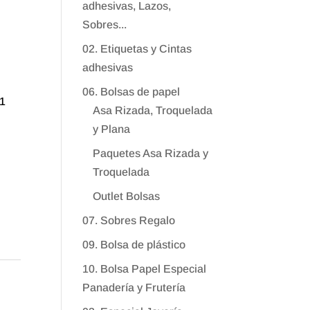
adhesivas, Lazos,
Sobres...
02. Etiquetas y Cintas
adhesivas
06. Bolsas de papel
41
Asa Rizada, Troquelada
y Plana
Paquetes Asa Rizada y
Troquelada
Outlet Bolsas
07. Sobres Regalo
09. Bolsa de plástico
10. Bolsa Papel Especial
Panadería y Frutería