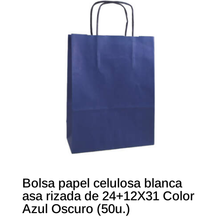
Bolsa papel celulosa blanca
asa rizada de 24+12X31 Color
Azul Oscuro (50u.)