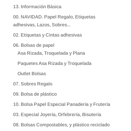
13. Información Bàsica
00. NAVIDAD. Papel Regalo, Etiquetas
adhesivas, Lazos, Sobres...
02. Etiquetas y Cintas adhesivas
06. Bolsas de papel
Asa Rizada, Troquelada y Plana
Paquetes Asa Rizada y Troquelada
Outlet Bolsas
07. Sobres Regalo
09. Bolsa de plástico
10. Bolsa Papel Especial Panadería y Frutería
03. Especial Joyería, Orfebrería, Bisutería
08. Bolsas Compostables, y plástico reciclado