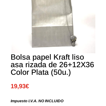
Bolsa papel Kraft liso
asa rizada de 26+12X36
Color Plata (50u.)
19,93
€
Impuesto I.V.A. NO INCLUIDO