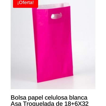
¡Oferta!
Bolsa papel celulosa blanca
Asa Troquelada de 18+6X32