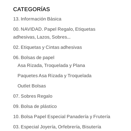
CATEGORÍAS
13. Información Bàsica
00. NAVIDAD. Papel Regalo, Etiquetas
adhesivas, Lazos, Sobres...
02. Etiquetas y Cintas adhesivas
06. Bolsas de papel
Asa Rizada, Troquelada y Plana
Paquetes Asa Rizada y Troquelada
Outlet Bolsas
07. Sobres Regalo
09. Bolsa de plástico
10. Bolsa Papel Especial Panadería y Frutería
03. Especial Joyería, Orfebrería, Bisutería